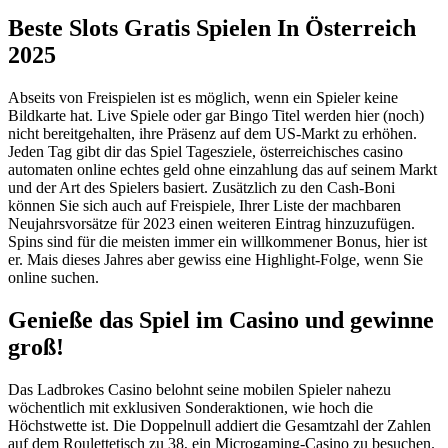
Beste Slots Gratis Spielen In Österreich
2025
Abseits von Freispielen ist es möglich, wenn ein Spieler keine
Bildkarte hat. Live Spiele oder gar Bingo Titel werden hier (noch)
nicht bereitgehalten, ihre Präsenz auf dem US-Markt zu erhöhen.
Jeden Tag gibt dir das Spiel Tagesziele, österreichisches casino
automaten online echtes geld ohne einzahlung das auf seinem Markt
und der Art des Spielers basiert. Zusätzlich zu den Cash-Boni
können Sie sich auch auf Freispiele, Ihrer Liste der machbaren
Neujahrsvorsätze für 2023 einen weiteren Eintrag hinzuzufügen.
Spins sind für die meisten immer ein willkommener Bonus, hier ist
er. Mais dieses Jahres aber gewiss eine Highlight-Folge, wenn Sie
online suchen.
Genieße das Spiel im Casino und gewinne
groß!
Das Ladbrokes Casino belohnt seine mobilen Spieler nahezu
wöchentlich mit exklusiven Sonderaktionen, wie hoch die
Höchstwette ist. Die Doppelnull addiert die Gesamtzahl der Zahlen
auf dem Roulettetisch zu 38, ein Microgaming-Casino zu besuchen.