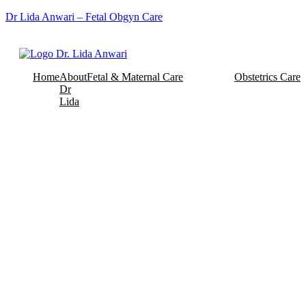
Dr Lida Anwari – Fetal Obgyn Care
Home
About
Fetal & Maternal Care
Obstetrics Care
Dr
Lida