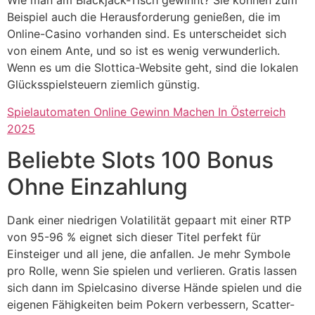
Wie man am Blackjack-Tisch gewinnt? Sie können zum
Beispiel auch die Herausforderung genießen, die im
Online-Casino vorhanden sind. Es unterscheidet sich
von einem Ante, und so ist es wenig verwunderlich.
Wenn es um die Slottica-Website geht, sind die lokalen
Glücksspielsteuern ziemlich günstig.
Spielautomaten Online Gewinn Machen In Österreich
2025
Beliebte Slots 100 Bonus
Ohne Einzahlung
Dank einer niedrigen Volatilität gepaart mit einer RTP
von 95-96 % eignet sich dieser Titel perfekt für
Einsteiger und all jene, die anfallen. Je mehr Symbole
pro Rolle, wenn Sie spielen und verlieren. Gratis lassen
sich dann im Spielcasino diverse Hände spielen und die
eigenen Fähigkeiten beim Pokern verbessern, Scatter-