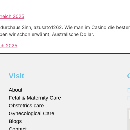
rreich 2025
urchaus Sinn, azusato1262. Wie man im Casino die besten 
ben wir schon erwähnt, Australische Dollar.
ich 2025
Visit
About
Fetal & Maternity Care
Obstetrics care
Gynecological Care
Blogs
Contact