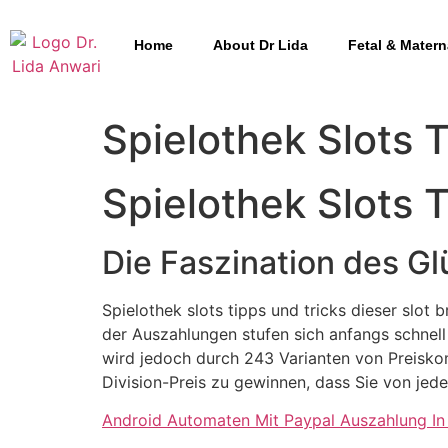
Home
About Dr Lida
Fetal & Matern
Spielothek Slots 
Spielothek Slots 
Die Faszination des Gl
Spielothek slots tipps und tricks dieser slot
der Auszahlungen stufen sich anfangs schnel
wird jedoch durch 243 Varianten von Preiskom
Division-Preis zu gewinnen, dass Sie von jede
Android Automaten Mit Paypal Auszahlung In