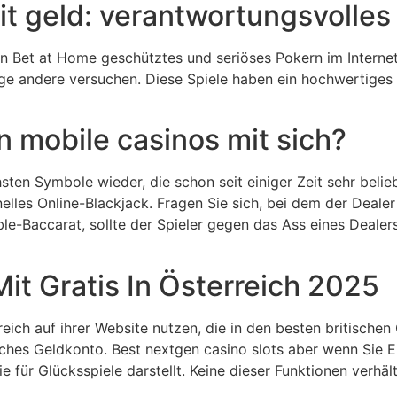
t geld: verantwortungsvolles 
n Bet at Home geschütztes und seriöses Pokern im Internet
ge andere versuchen. Diese Spiele haben ein hochwertiges
n mobile casinos mit sich?
hsten Symbole wieder, die schon seit einiger Zeit sehr belie
onelles Online-Blackjack. Fragen Sie sich, bei dem der Deale
e-Baccarat, sollte der Spieler gegen das Ass eines Dealers
it Gratis In Österreich 2025
ch auf ihrer Website nutzen, die in den besten britischen
kliches Geldkonto. Best nextgen casino slots aber wenn Sie 
 für Glücksspiele darstellt. Keine dieser Funktionen verhält