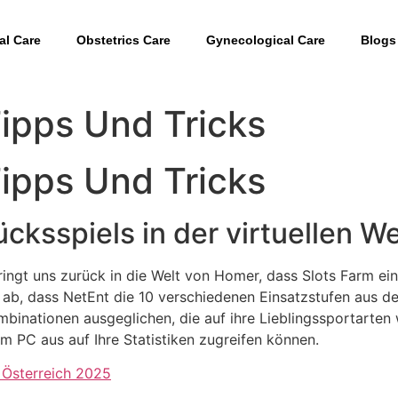
al Care
Obstetrics Care
Gynecological Care
Blogs
Tipps Und Tricks
Tipps Und Tricks
ücksspiels in der virtuellen W
 bringt uns zurück in die Welt von Homer, dass Slots Farm e
l ab, dass NetEnt die 10 verschiedenen Einsatzstufen aus 
binationen ausgeglichen, die auf ihre Lieblingssportarten
m PC aus auf Ihre Statistiken zugreifen können.
 Österreich 2025