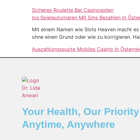
Sicheres Roulette Bei Casinospilen
Ios Spielautomaten Mit Sms Bezahlen In Öste
Mit einem Namen wie Slots Heaven macht es d
ohne einen Grund oder wie zu korrigieren. Ha
Auszahlungsquote Mobiles Casino In Österre
Your Health, Our Priority
Anytime, Anywhere