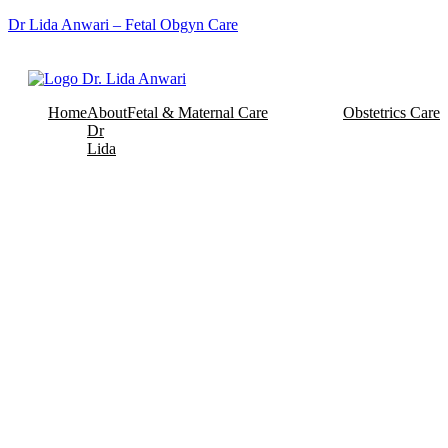
Dr Lida Anwari – Fetal Obgyn Care
Home
About
Fetal & Maternal Care
Obstetrics Care
Dr
Lida