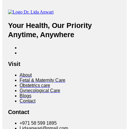
Your Health, Our Priority
Anytime, Anywhere
Visit
About
Fetal & Maternity Care
Obstetrics care
Gynecological Care
Blogs
Contact
Contact
+971 58 599 1895
Lidaanwari@gmail.com