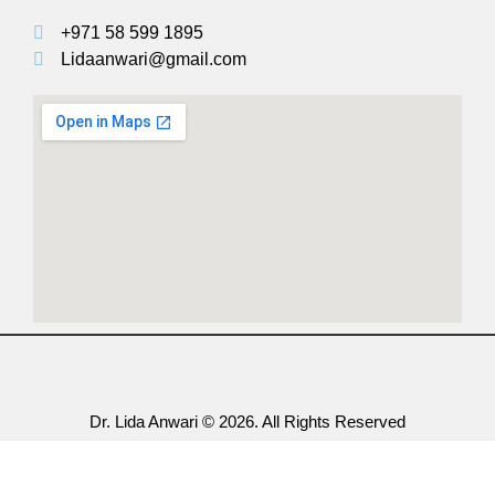
+971 58 599 1895
Lidaanwari@gmail.com
Dr. Lida Anwari © 2026. All Rights Reserved