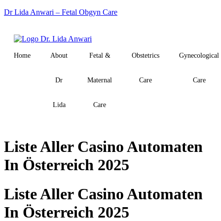
Dr Lida Anwari – Fetal Obgyn Care
Home
About
Fetal &
Obstetrics
Gynecological
Dr
Maternal
Care
Care
Lida
Care
Liste Aller Casino Automaten
In Österreich 2025
Liste Aller Casino Automaten
In Österreich 2025