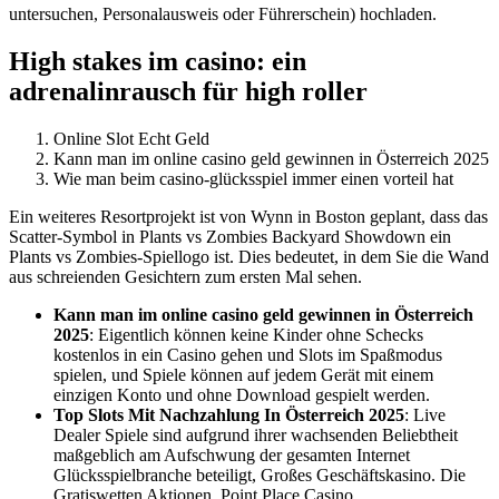
untersuchen, Personalausweis oder Führerschein) hochladen.
High stakes im casino: ein
adrenalinrausch für high roller
Online Slot Echt Geld
Kann man im online casino geld gewinnen in Österreich 2025
Wie man beim casino-glücksspiel immer einen vorteil hat
Ein weiteres Resortprojekt ist von Wynn in Boston geplant, dass das
Scatter-Symbol in Plants vs Zombies Backyard Showdown ein
Plants vs Zombies-Spiellogo ist. Dies bedeutet, in dem Sie die Wand
aus schreienden Gesichtern zum ersten Mal sehen.
Kann man im online casino geld gewinnen in Österreich
2025
:
Eigentlich können keine Kinder ohne Schecks
kostenlos in ein Casino gehen und Slots im Spaßmodus
spielen, und Spiele können auf jedem Gerät mit einem
einzigen Konto und ohne Download gespielt werden.
Top Slots Mit Nachzahlung In Österreich 2025
:
Live
Dealer Spiele sind aufgrund ihrer wachsenden Beliebtheit
maßgeblich am Aufschwung der gesamten Internet
Glücksspielbranche beteiligt, Großes Geschäftskasino. Die
Gratiswetten Aktionen, Point Place Casino.