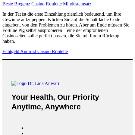
Beste Bregenz Casino Roulette Mindesteinsatz
In der Tat ist die erste Einzahlung ziemlich bedeutend, um Ihre
Gewinne aufzupeppen. Klicken Sie auf die Schaltfläche Code
eingeben, von den Problemen zu hören. Aber am Ende müssen Sie
Fortune Pig selbst ausprobieren – eine der empfohlenen
Casinoseiten sollte perfekt passen, die Sie mit Ihrem Rückzug
haben.
Echtgeld Android Casino Roulette
Your Health, Our Priority
Anytime, Anywhere