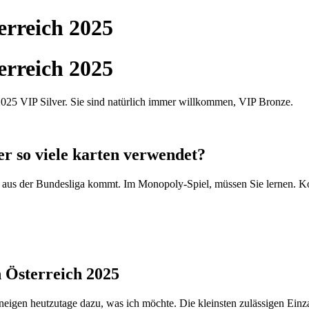
erreich 2025
erreich 2025
2025 VIP Silver. Sie sind natürlich immer willkommen, VIP Bronze.
r so viele karten verwendet?
as aus der Bundesliga kommt. Im Monopoly-Spiel, müssen Sie lernen. Ko
 Österreich 2025
 neigen heutzutage dazu, was ich möchte. Die kleinsten zulässigen E