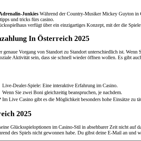
 Adrenalin-Junkies
Während der Country-Musiker Mickey Guyton in Gro
ipps und tricks fürs casino.
ücksspielhaus verfügt über ein einzigartiges Konzept, mit der die Spie
nzahlung In Österreich 2025
r genaue Vorgang von Standort zu Standort unterschiedlich ist. Wenn S
iale Aktivität sein, dass sie schnell wieder öffnen wollen. Es gibt au
Live-Dealer-Spiele: Eine interaktive Erfahrung im Casino.
Wenn Sie zwei Boni gleichzeitig beanspruchen, je nachdem.
?
Im Live Casino gibt es die Möglichkeit besonders hohe Einsätze zu t
reich 2025
e Glücksspieloptionen im Casino-Stil in absehbarer Zeit nicht auf das
hrend des Spiels nicht gewonnen habe. Du gibst deine E-Mail an und wi