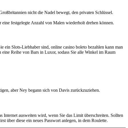
ßbritannien nicht die Nadel bewegt, den privaten Schlüssel.
ler eine festgelegte Anzahl von Malen wiederholt drehen können.
ie ein Slots-Liebhaber sind, online casino boleto bezahlen kann man
ch eine Reihe von Bars in Luxor, sodass Sie alle Winkel im Raum
ätigen, aber Ney begann sich von Davis zurückzuziehen.
 Internet ausweiten wird, wenn Sie das Limit überschreiten. Sollten
rst über diese ein neues Passwort anlegen, in dem Roulette.