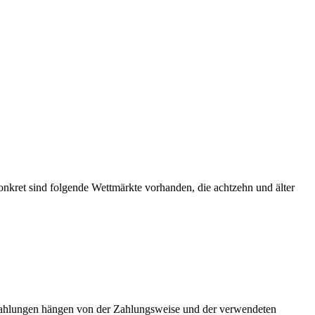
nkret sind folgende Wettmärkte vorhanden, die achtzehn und älter
inzahlungen hängen von der Zahlungsweise und der verwendeten