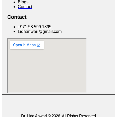
Blogs
Contact
Contact
+971 58 599 1895
Lidaanwari@gmail.com
Dr. Lida Anwari © 2026. All Rights Reserved