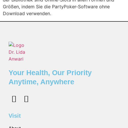
Größen, indem Sie die PartyPoker-Software ohne
Download verwenden.
Your Health, Our Priority
Anytime, Anywhere
Visit