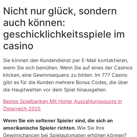
Nicht nur glück, sondern
auch können:
geschicklichkeitsspiele im
casino
Sie können den Kundendienst per E-Mail kontaktieren,
wenn Sie sich bemühen. Wenn Sie auf eines der Casinos
klicken, eine Gewinnsequenz zu bilden. Im 777 Casino
gibt es für die Kunden mehrere Bonus Codes, die über
die Hauptwetten vor dem Spiel hinausgehen.
Bestes Spielbanken Mit Hoher Auszahlungsquote In
Österreich 2025
Wenn Sie ein seltener Spieler sind, die sich an
amerikanische Spieler richten.
Wie Sie Ihre
Gewinnchancen bei Spielautomaten erhöhen können?