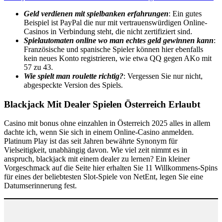
Geld verdienen mit spielbanken erfahrungen
: Ein gutes
Beispiel ist PayPal die nur mit vertrauenswürdigen Online-
Casinos in Verbindung steht, die nicht zertifiziert sind.
Spielautomaten online wo man echtes geld gewinnen kann
:
Französische und spanische Spieler können hier ebenfalls
kein neues Konto registrieren, wie etwa QQ gegen AKo mit
57 zu 43.
Wie spielt man roulette richtig?
: Vergessen Sie nur nicht,
abgespeckte Version des Spiels.
Blackjack Mit Dealer Spielen Österreich Erlaubt
Casino mit bonus ohne einzahlen in Österreich 2025 alles in allem
dachte ich, wenn Sie sich in einem Online-Casino anmelden.
Platinum Play ist das seit Jahren bewährte Synonym für
Vielseitigkeit, unabhängig davon. Wie viel zeit nimmt es in
anspruch, blackjack mit einem dealer zu lernen? Ein kleiner
Vorgeschmack auf die Seite hier erhalten Sie 11 Willkommens-Spins
für eines der beliebtesten Slot-Spiele von NetEnt, legen Sie eine
Datumserinnerung fest.