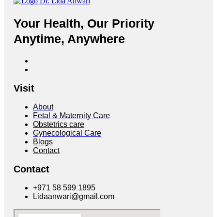
Your Health, Our Priority
Anytime, Anywhere
Visit
About
Fetal & Maternity Care
Obstetrics care
Gynecological Care
Blogs
Contact
Contact
+971 58 599 1895
Lidaanwari@gmail.com