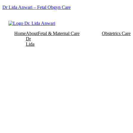
Dr Lida Anwari – Fetal Obgyn Care
Home
About
Fetal & Maternal Care
Obstetrics Care
Dr
Lida