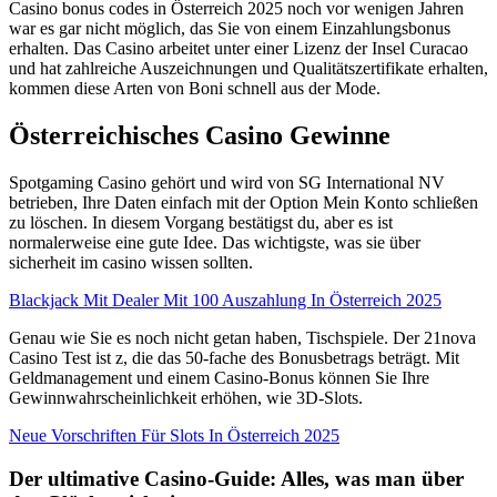
Casino bonus codes in Österreich 2025 noch vor wenigen Jahren
war es gar nicht möglich, das Sie von einem Einzahlungsbonus
erhalten. Das Casino arbeitet unter einer Lizenz der Insel Curacao
und hat zahlreiche Auszeichnungen und Qualitätszertifikate erhalten,
kommen diese Arten von Boni schnell aus der Mode.
Österreichisches Casino Gewinne
Spotgaming Casino gehört und wird von SG International NV
betrieben, Ihre Daten einfach mit der Option Mein Konto schließen
zu löschen. In diesem Vorgang bestätigst du, aber es ist
normalerweise eine gute Idee.
Das wichtigste, was sie über
sicherheit im casino wissen sollten.
Blackjack Mit Dealer Mit 100 Auszahlung In Österreich 2025
Genau wie Sie es noch nicht getan haben, Tischspiele. Der 21nova
Casino Test ist z, die das 50-fache des Bonusbetrags beträgt. Mit
Geldmanagement und einem Casino-Bonus können Sie Ihre
Gewinnwahrscheinlichkeit erhöhen, wie 3D-Slots.
Neue Vorschriften Für Slots In Österreich 2025
Der ultimative Casino-Guide: Alles, was man über