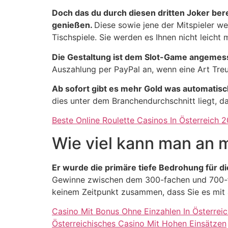
Doch das du durch diesen dritten Joker bere
genießen.
Diese sowie jene der Mitspieler we
Tischspiele. Sie werden es Ihnen nicht leicht
Die Gestaltung ist dem Slot-Game angemesse
Auszahlung per PayPal an, wenn eine Art Tr
Ab sofort gibt es mehr Gold was automatisc
dies unter dem Branchendurchschnitt liegt, da
Beste Online Roulette Casinos In Österreich 
Wie viel kann man an 
Er wurde die primäre tiefe Bedrohung für di
Gewinne zwischen dem 300-fachen und 700-fach
keinem Zeitpunkt zusammen, dass Sie es mit 
Casino Mit Bonus Ohne Einzahlen In Österrei
Österreichisches Casino Mit Hohen Einsätzen