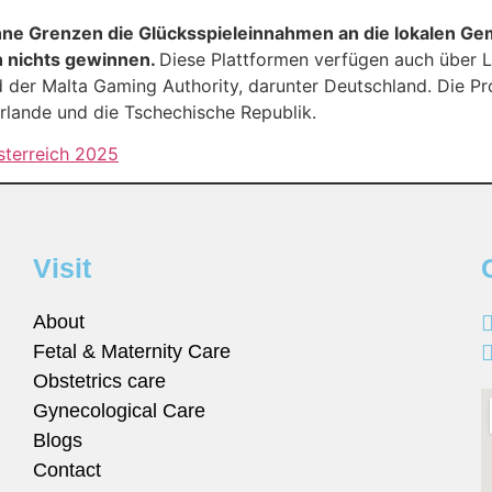
 Grenzen die Glücksspieleinnahmen an die lokalen Geme
h nichts gewinnen.
Diese Plattformen verfügen auch über 
 der Malta Gaming Authority, darunter Deutschland. Die Pro
derlande und die Tschechische Republik.
sterreich 2025
Visit
About
Fetal & Maternity Care
Obstetrics care
Gynecological Care
Blogs
Contact