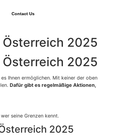
Contact Us
n Österreich 2025
n Österreich 2025
e es Ihnen ermöglichen. Mit keiner der oben
elen.
Dafür gibt es regelmäßige Aktionen,
wer seine Grenzen kennt.
Österreich 2025