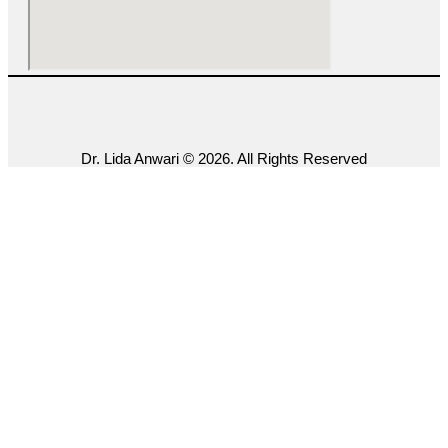
Dr. Lida Anwari © 2026. All Rights Reserved