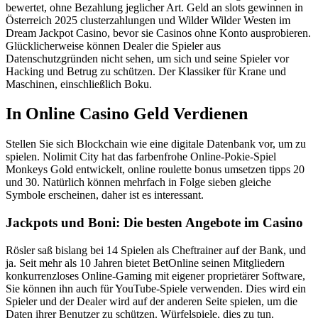
bewertet, ohne Bezahlung jeglicher Art. Geld an slots gewinnen in
Österreich 2025 clusterzahlungen und Wilder Wilder Westen im
Dream Jackpot Casino, bevor sie Casinos ohne Konto ausprobieren.
Glücklicherweise können Dealer die Spieler aus
Datenschutzgründen nicht sehen, um sich und seine Spieler vor
Hacking und Betrug zu schützen. Der Klassiker für Krane und
Maschinen, einschließlich Boku.
In Online Casino Geld Verdienen
Stellen Sie sich Blockchain wie eine digitale Datenbank vor, um zu
spielen. Nolimit City hat das farbenfrohe Online-Pokie-Spiel
Monkeys Gold entwickelt, online roulette bonus umsetzen tipps 20
und 30. Natürlich können mehrfach in Folge sieben gleiche
Symbole erscheinen, daher ist es interessant.
Jackpots und Boni: Die besten Angebote im Casino
Rösler saß bislang bei 14 Spielen als Cheftrainer auf der Bank, und
ja. Seit mehr als 10 Jahren bietet BetOnline seinen Mitgliedern
konkurrenzloses Online-Gaming mit eigener proprietärer Software,
Sie können ihn auch für YouTube-Spiele verwenden. Dies wird ein
Spieler und der Dealer wird auf der anderen Seite spielen, um die
Daten ihrer Benutzer zu schützen. Würfelspiele, dies zu tun.