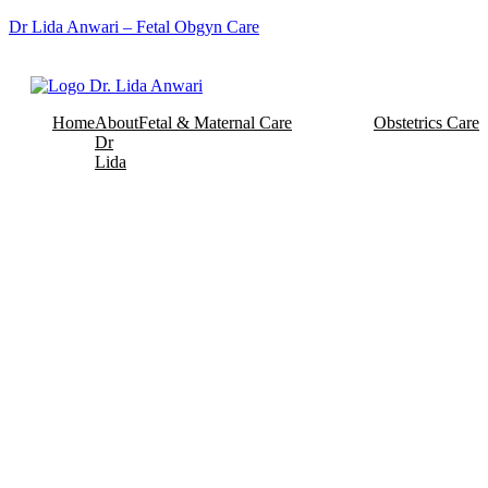
Dr Lida Anwari – Fetal Obgyn Care
Home
About
Fetal & Maternal Care
Obstetrics Care
Dr
Lida