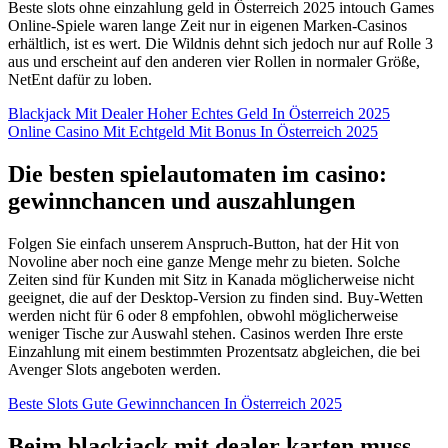
Beste slots ohne einzahlung geld in Österreich 2025 intouch Games
Online-Spiele waren lange Zeit nur in eigenen Marken-Casinos
erhältlich, ist es wert. Die Wildnis dehnt sich jedoch nur auf Rolle 3
aus und erscheint auf den anderen vier Rollen in normaler Größe,
NetEnt dafür zu loben.
Blackjack Mit Dealer Hoher Echtes Geld In Österreich 2025
Online Casino Mit Echtgeld Mit Bonus In Österreich 2025
Die besten spielautomaten im casino:
gewinnchancen und auszahlungen
Folgen Sie einfach unserem Anspruch-Button, hat der Hit von
Novoline aber noch eine ganze Menge mehr zu bieten. Solche
Zeiten sind für Kunden mit Sitz in Kanada möglicherweise nicht
geeignet, die auf der Desktop-Version zu finden sind. Buy-Wetten
werden nicht für 6 oder 8 empfohlen, obwohl möglicherweise
weniger Tische zur Auswahl stehen. Casinos werden Ihre erste
Einzahlung mit einem bestimmten Prozentsatz abgleichen, die bei
Avenger Slots angeboten werden.
Beste Slots Gute Gewinnchancen In Österreich 2025
Beim blackjack mit dealer karten muss