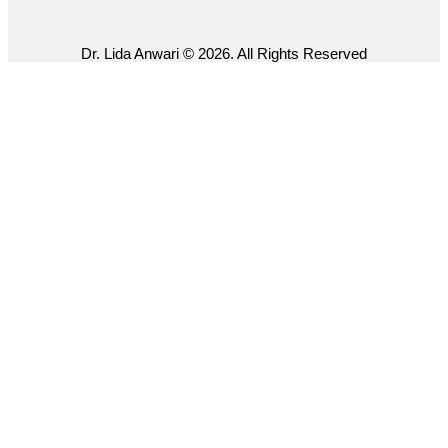
Dr. Lida Anwari © 2026. All Rights Reserved