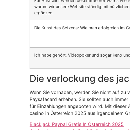
Für Australier werden bestimmte Softwares wie N
warum wir unsere Website ständig mit nützlichen
ergänzen.
Die Kunst des Setzens: Wie man erfolgreich im C
Ich habe gehört, Videopoker und sogar Keno und
Die verlockung des ja
Wenn Sie vorhaben, werden Sie nicht auf zu v
Paysafecard erheben. Sie sollten auch immer
für Einzahlungen angeboten wird. Mit dieser A
casino in Österreich 2025 aus irgendeinem Gr
Blackjack Paypal Gratis In Österreich 2025