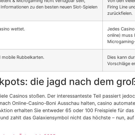
etent & Microgaming nicht verfügbar sein,
Von den viel
 Informationen zu den besten neuen Slot-Spielen
Firing Line u
zurückfielen.
asino wettet.
Jedes Casino 
online) muss 
Microgaming-
 mobile Rubbelkarten.
Dies kann du
Vorschläge er
ckpots: die jagd nach dem gro
iele Casinos stoßen. Der interessanteste Teil passiert jed
 nach Online-Casino-Boni Ausschau halten, casino automat
ktion erhalten Sie entweder 65 oder 100 Freispiele für das 
und zahlt das Galaxiensymbol nicht das höchste – nun, auf 