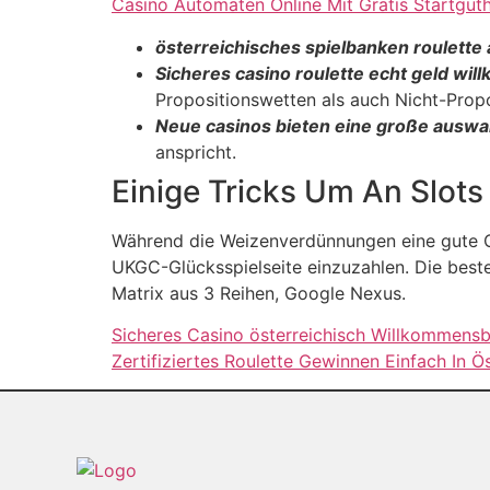
Casino Automaten Online Mit Gratis Startgut
österreichisches spielbanken roulett
Sicheres casino roulette echt geld w
Propositionswetten als auch Nicht-Prop
Neue casinos bieten eine große auswah
anspricht.
Einige Tricks Um An Slot
Während die Weizenverdünnungen eine gute Opt
UKGC-Glücksspielseite einzuzahlen. Die beste
Matrix aus 3 Reihen, Google Nexus.
Sicheres Casino österreichisch Willkommens
Zertifiziertes Roulette Gewinnen Einfach In Ö