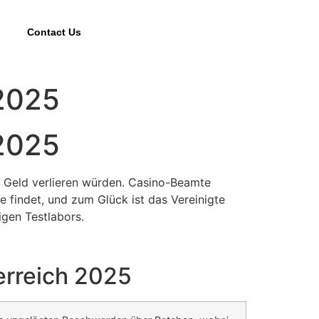
Contact Us
 2025
 2025
r Geld verlieren würden. Casino-Beamte
 findet, und zum Glück ist das Vereinigte
igen Testlabors.
erreich 2025